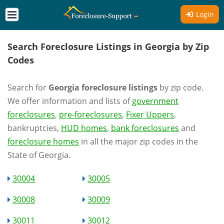
Login
Search Foreclosure Listings in Georgia by Zip
Codes
Search for
Georgia foreclosure listings
by zip code.
We offer information and lists of
government
foreclosures
,
pre-foreclosures
,
Fixer Uppers
,
bankruptcies,
HUD homes
,
bank foreclosures
and
foreclosure homes
in all the major zip codes in the
State of Georgia.
30004
30005
30008
30009
30011
30012