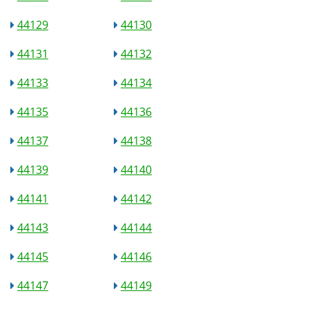
44129
44130
44131
44132
44133
44134
44135
44136
44137
44138
44139
44140
44141
44142
44143
44144
44145
44146
44147
44149