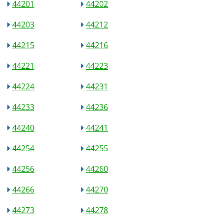
44201
44202
44203
44212
44215
44216
44221
44223
44224
44231
44233
44236
44240
44241
44254
44255
44256
44260
44266
44270
44273
44278