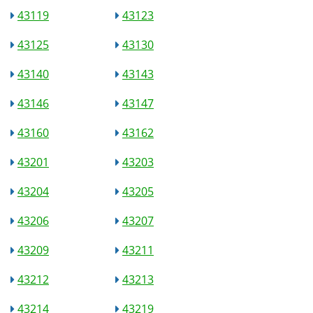
43119
43123
43125
43130
43140
43143
43146
43147
43160
43162
43201
43203
43204
43205
43206
43207
43209
43211
43212
43213
43214
43219