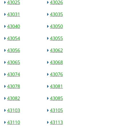
43025
43026
43031
43035
43040
43050
43054
43055
43056
43062
43065
43068
43074
43076
43078
43081
43082
43085
43103
43105
43110
43113