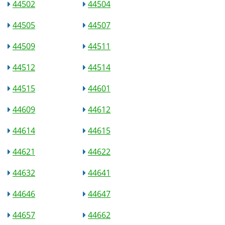
44502
44504
44505
44507
44509
44511
44512
44514
44515
44601
44609
44612
44614
44615
44621
44622
44632
44641
44646
44647
44657
44662