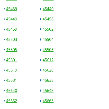
45439
45440
45449
45458
45459
45502
45503
45504
45505
45506
45601
45612
45619
45628
45631
45638
45640
45648
45662
45663