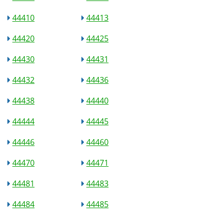
44410
44413
44420
44425
44430
44431
44432
44436
44438
44440
44444
44445
44446
44460
44470
44471
44481
44483
44484
44485