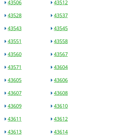
43506
43512
43528
43537
43543
43545
43551
43558
43560
43567
43571
43604
43605
43606
43607
43608
43609
43610
43611
43612
43613
43614