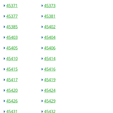
45371
45373
45377
45381
45385
45402
45403
45404
45405
45406
45410
45414
45415
45416
45417
45419
45420
45424
45426
45429
45431
45432