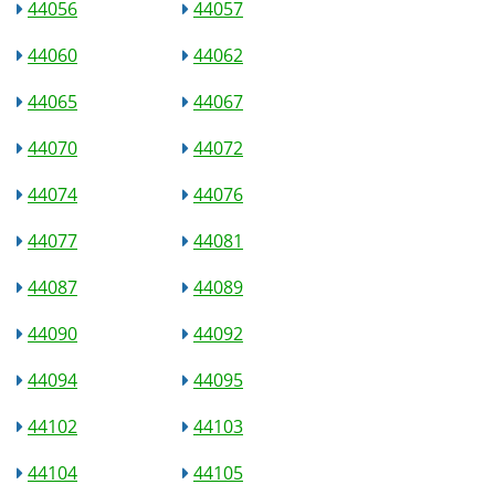
44056
44057
44060
44062
44065
44067
44070
44072
44074
44076
44077
44081
44087
44089
44090
44092
44094
44095
44102
44103
44104
44105