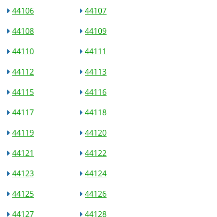
44106
44107
44108
44109
44110
44111
44112
44113
44115
44116
44117
44118
44119
44120
44121
44122
44123
44124
44125
44126
44127
44128