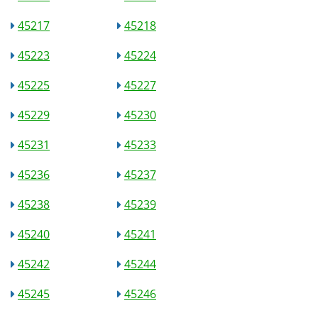
45217
45218
45223
45224
45225
45227
45229
45230
45231
45233
45236
45237
45238
45239
45240
45241
45242
45244
45245
45246