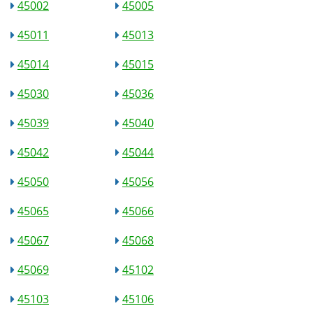
45002
45005
45011
45013
45014
45015
45030
45036
45039
45040
45042
45044
45050
45056
45065
45066
45067
45068
45069
45102
45103
45106