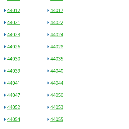
44012
44017
44021
44022
44023
44024
44026
44028
44030
44035
44039
44040
44041
44044
44047
44050
44052
44053
44054
44055