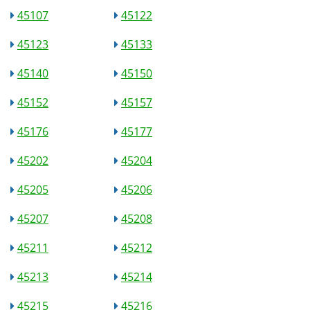
45107
45122
45123
45133
45140
45150
45152
45157
45176
45177
45202
45204
45205
45206
45207
45208
45211
45212
45213
45214
45215
45216