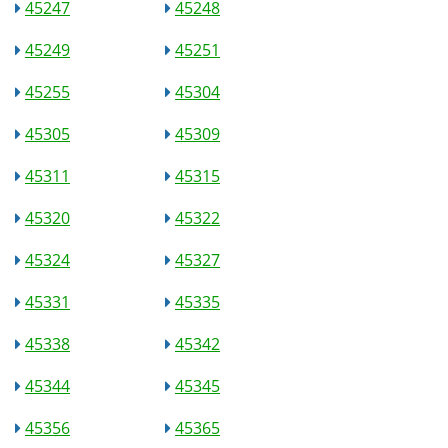
45247
45248
45249
45251
45255
45304
45305
45309
45311
45315
45320
45322
45324
45327
45331
45335
45338
45342
45344
45345
45356
45365