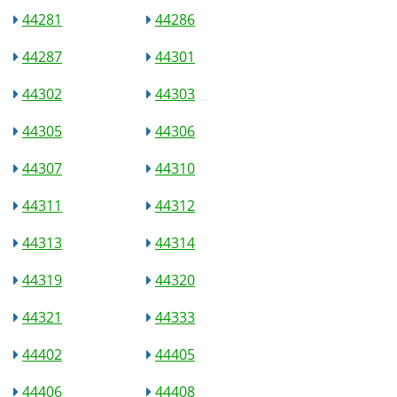
44281
44286
44287
44301
44302
44303
44305
44306
44307
44310
44311
44312
44313
44314
44319
44320
44321
44333
44402
44405
44406
44408