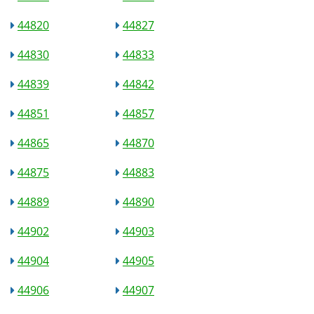
44820
44827
44830
44833
44839
44842
44851
44857
44865
44870
44875
44883
44889
44890
44902
44903
44904
44905
44906
44907